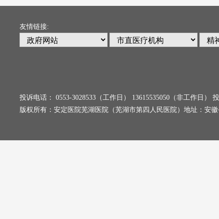
友情链接:
投诉电话： 0553-3028533（工作日） 13615535050（非工
版权所有：安定医院芜湖医院（芜湖市第四人民医院）地址：安徽省芜湖市