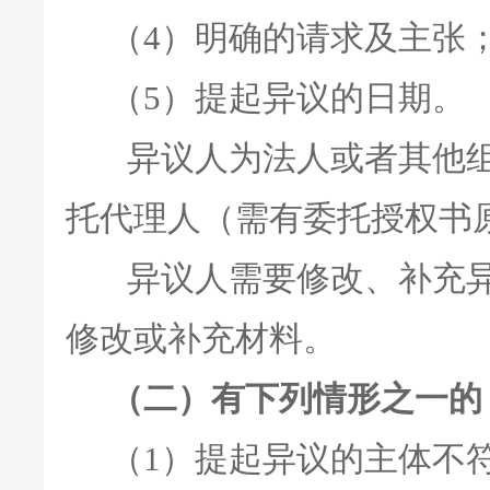
（4）明确的请求及主张
（5）提起异议的日期。
异议人为法人或者其他组
托代理人（需有委托授权书
异议人需要修改、补充异
修改或补充材料。
（二）有下列情形之一的
（1）提起异议的主体不