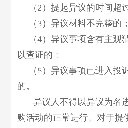
（2）提起异议的时间超
（3）异议材料不完整的
（4）异议事项含有主观猜
以查证的；
（5）异议事项已进入投诉
的。
异议人不得以异议为名进
购活动的正常进行。对于提