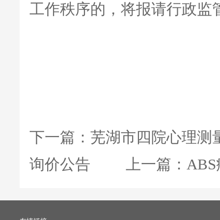
工作秩序的，将报请行政监
下一篇：
芜湖市四院心理测
询价公告
上一篇：
AB