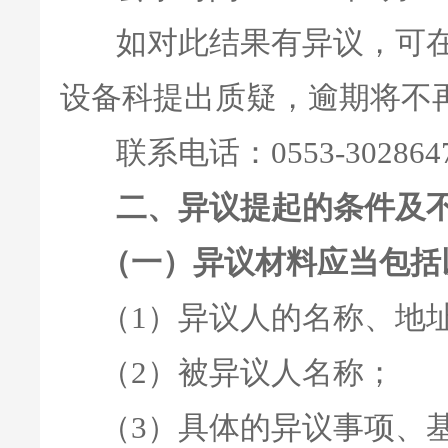
如对此结果有异议，可在
设备科提出质疑，逾期将不
联系电话：0553-302864
二、异议提起的条件及
（一）异议材料应当包括
（1）异议人的名称、地
（2）被异议人名称；
（3）具体的异议事项、