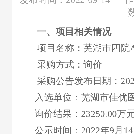
发布时间：2022-09-14
作
数
一、项目相关情况
项目名称：芜湖市四院A
采购方式：询价
采购公告发布日期：2022
入选单位：芜湖市佳优医
询价结果：23250.00万
公示时间：2022年9月14日