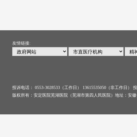
友情链接:
投诉电话： 0553-3028533（工作日） 13615535050（非工
版权所有：安定医院芜湖医院（芜湖市第四人民医院）地址：安徽省芜湖市