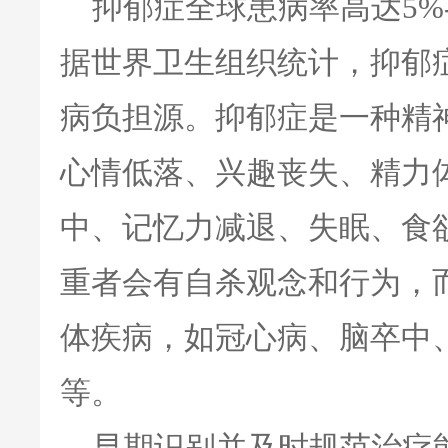
抑郁症全球患病率高达5%-
据世界卫生组织统计，抑郁
病负担源。抑郁症是一种精
心情低落、兴趣丧失、精力
中、记忆力减退、失眠、食
重者会有自杀观念和行为，
体疾病，如冠心病、脑卒中
等。