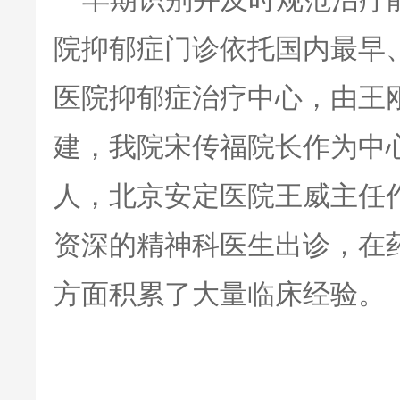
早期识别并及时规范治疗
院抑郁症门诊依托国内最早
医院抑郁症治疗中心，由王
建，我院宋传福院长作为中
人，北京安定医院王威主任
资深的精神科医生出诊，在
方面积累了大量临床经验。