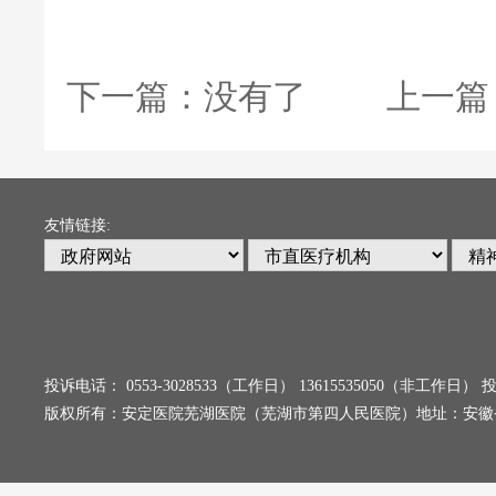
下一篇：
没有了
上一篇
友情链接:
投诉电话： 0553-3028533（工作日） 13615535050（非工
版权所有：安定医院芜湖医院（芜湖市第四人民医院）地址：安徽省芜湖市