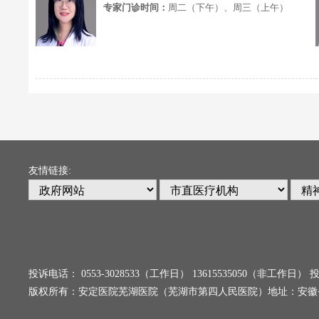
专家门诊时间：
周二（下午）、周三（上午）
友情链接:
投诉电话： 0553-3028533（工作日） 13615535050（非工
版权所有：安定医院芜湖医院（芜湖市第四人民医院）地址：安徽省芜湖市