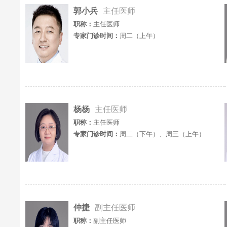
郭小兵
主任医师
职称：
主任医师
专家门诊时间：
周二（上午）
杨杨
主任医师
职称：
主任医师
专家门诊时间：
周二（下午）、周三（上午）
仲捷
副主任医师
职称：
副主任医师